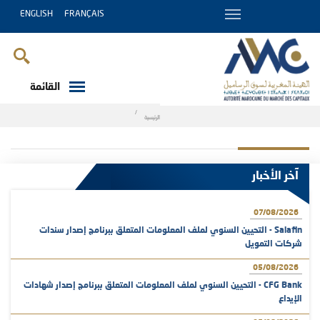
ENGLISH
FRANÇAIS
القائمة
Breadcrumb
الرئيسية
آخر الأخبار
07/08/2026
Salafin - التحيين السنوي لملف المعلومات المتعلق ببرنامج إصدار سندات
شركات التمويل
05/08/2026
CFG Bank - التحيين السنوي لملف المعلومات المتعلق ببرنامج إصدار شهادات
الإيداع