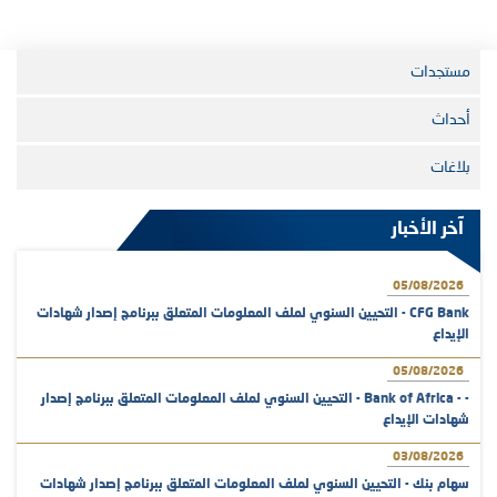
مستجدات
أحداث
بلاغات
آخر الأخبار
05/08/2026
CFG Bank - التحيين السنوي لملف المعلومات المتعلق ببرنامج إصدار شهادات
الإيداع
05/08/2026
- - Bank of Africa - التحيين السنوي لملف المعلومات المتعلق ببرنامج إصدار
شهادات الإيداع
03/08/2026
سهام بنك - التحيين السنوي لملف المعلومات المتعلق ببرنامج إصدار شهادات