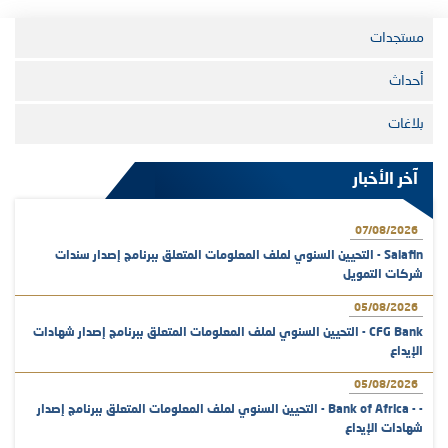
مستجدات
أحداث
بلاغات
آخر الأخبار
07/08/2026
Salafin - التحيين السنوي لملف المعلومات المتعلق ببرنامج إصدار سندات
شركات التمويل
05/08/2026
CFG Bank - التحيين السنوي لملف المعلومات المتعلق ببرنامج إصدار شهادات
الإيداع
05/08/2026
- - Bank of Africa - التحيين السنوي لملف المعلومات المتعلق ببرنامج إصدار
شهادات الإيداع