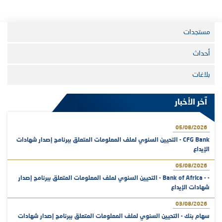
مستجدات
أحداث
بلاغات
آخر الأخبار
05/08/2026
CFG Bank - التحيين السنوي لملف المعلومات المتعلق ببرنامج إصدار شهادات
الإيداع
05/08/2026
- - Bank of Africa - التحيين السنوي لملف المعلومات المتعلق ببرنامج إصدار
شهادات الإيداع
03/08/2026
سهام بنك - التحيين السنوي لملف المعلومات المتعلق ببرنامج إصدار شهادات