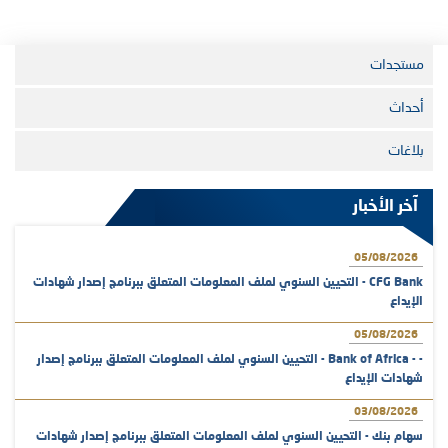
مستجدات
أحداث
بلاغات
آخر الأخبار
05/08/2026
CFG Bank - التحيين السنوي لملف المعلومات المتعلق ببرنامج إصدار شهادات
الإيداع
05/08/2026
- - Bank of Africa - التحيين السنوي لملف المعلومات المتعلق ببرنامج إصدار
شهادات الإيداع
03/08/2026
سهام بنك - التحيين السنوي لملف المعلومات المتعلق ببرنامج إصدار شهادات