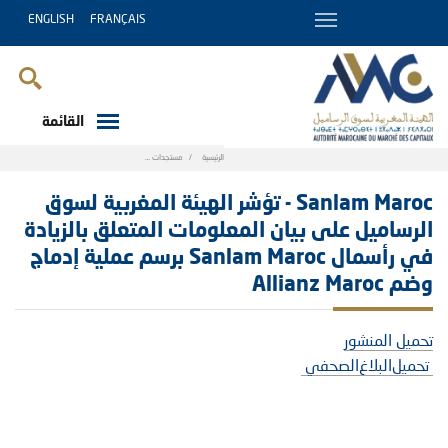
ENGLISH
FRANÇAIS
القائمة
Breadcrumb
الرئيسية
مستجدات
Sanlam Maroc - تؤشر الھيئة المغربية لسوق الرساميل على بيان المعلومات المتعلق بالزيادة في رأسمال Sanlam Maroc برسم عملية إدماج وضم Allianz Maroc
Sanlam Maroc - تؤشر الھيئة المغربية لسوق
الرساميل على بيان المعلومات المتعلق بالزيادة
في رأسمال Sanlam Maroc برسم عملية إدماج
وضم Allianz Maroc
تحميل المنشور
تحميل
البلاغ
الصحفي