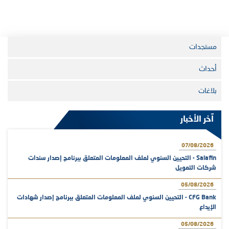
مستجدات
أحداث
بلاغات
آخر الأخبار
07/08/2026
Salafin - التحيين السنوي لملف المعلومات المتعلق ببرنامج إصدار سندات
شركات التمويل
05/08/2026
CFG Bank - التحيين السنوي لملف المعلومات المتعلق ببرنامج إصدار شهادات
الإيداع
05/08/2026