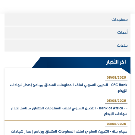
مستجدات
أحداث
بلاغات
آخر الأخبار
05/08/2026
CFG Bank - التحيين السنوي لملف المعلومات المتعلق ببرنامج إصدار شهادات
الإيداع
05/08/2026
- - Bank of Africa - التحيين السنوي لملف المعلومات المتعلق ببرنامج إصدار
شهادات الإيداع
03/08/2026
سهام بنك - التحيين السنوي لملف المعلومات المتعلق ببرنامج إصدار شهادات