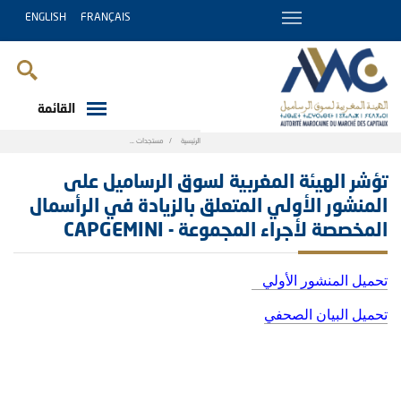
ENGLISH
FRANÇAIS
القائمة
Breadcrumb
الرئيسية
مستجدات
تؤشر الهيئة المغربية لسوق الرساميل على المنشور الأولي المتعلق بالزيادة في الرأسمال المخصصة لأجراء المجموعة - CAPGEMINI
تؤشر الهيئة المغربية لسوق الرساميل على
المنشور الأولي المتعلق بالزيادة في الرأسمال
المخصصة لأجراء المجموعة - CAPGEMINI
تحميل المنشور الأولي
تحميل البيان الصحفي