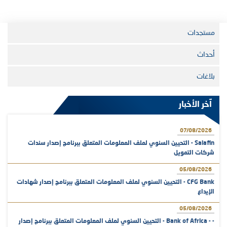
مستجدات
أحداث
بلاغات
آخر الأخبار
07/08/2026
Salafin - التحيين السنوي لملف المعلومات المتعلق ببرنامج إصدار سندات
شركات التمويل
05/08/2026
CFG Bank - التحيين السنوي لملف المعلومات المتعلق ببرنامج إصدار شهادات
الإيداع
05/08/2026
- - Bank of Africa - التحيين السنوي لملف المعلومات المتعلق ببرنامج إصدار