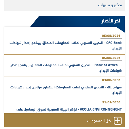
تذكير و تنبيهات
آخر الأخبار
05/08/2026
CFG Bank - التحيين السنوي لملف المعلومات المتعلق ببرنامج إصدار شهادات
الإيداع
05/08/2026
- - Bank of Africa - التحيين السنوي لملف المعلومات المتعلق ببرنامج إصدار
شهادات الإيداع
03/08/2026
سهام بنك - التحيين السنوي لملف المعلومات المتعلق ببرنامج إصدار شهادات
الإيداع
31/07/2026
VEOLIA ENVIRONNEMENT - تؤشر الهيئة المغربية لسوق الرساميل على
المنشور النهائي المتعلق بالزيادة في الرأسمال المخصصة لأجراء المجموعة
كل المستجدات
29/07/2026