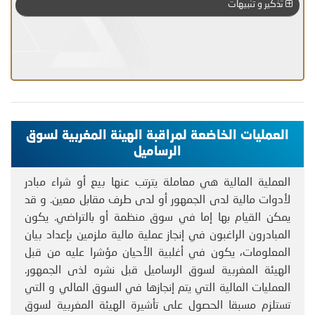
تذكير و تنبيهات
العمليات الخاضعة لمراقبة الهيئة المغربية لسوق
الرساميل
العملية المالية هي معاملة يترتب عنها بيع أو شراء مبادر
لأدوات مالية لدى الجمهور أو لدى طرف مقابل معين. و قد
يمكن القيام بها إما في سوق منظمة أو بالتراضي. يكون
المبادرون الراغبون في إنجاز عملية مالية ملزمين بإعداد بيان
المعلومات، يكون في أغلبية الأحيان مؤشرا عليه من قبل
الهيئة المغربية لسوق الرساميل قبل نشره لذى الجمهور.
العمليات المالية التي يتم إنجازها في السوق المالي و التي
تستلزم مسبقا الحصول على تأشيرة الهيئة المغربية لسوق