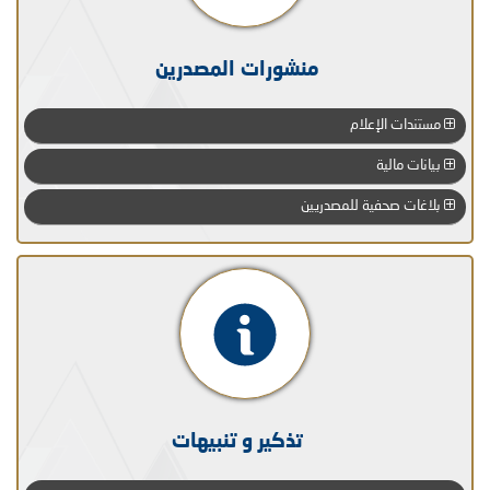
منشورات المصدرين
مستندات الإعلام
بيانات مالية
بلاغات صحفية للمصدريين
تذكير و تنبيهات