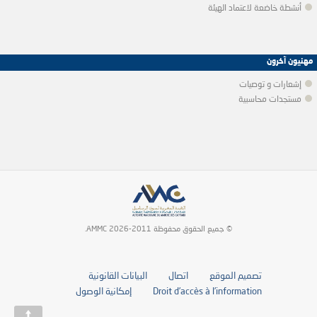
أنشطة خاضعة لاعتماد الهيئة
مهنيون آخرون
إشعارات و توصيات
مستجدات محاسبية
© جميع الحقوق محفوظة 2011-2026 AMMC.
تصميم الموقع
اتصال
البيانات القانونية
Droit d’accès à l’information
إمكانية الوصول