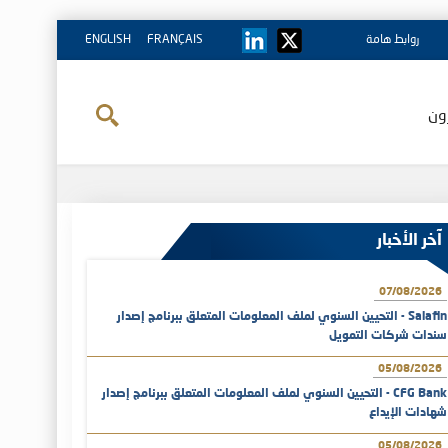
روابط هامة
FRANÇAIS
ENGLISH
ون
آخر الأخبار
07/08/2026
Salafin - التحيين السنوي لملف المعلومات المتعلق ببرنامج إصدار
سندات شركات التمويل
05/08/2026
CFG Bank - التحيين السنوي لملف المعلومات المتعلق ببرنامج إصدار
شهادات الإيداع
05/08/2026