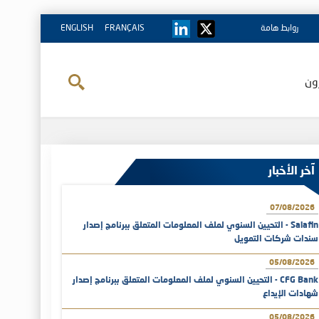
روابط هامة
FRANÇAIS
ENGLISH
ون
آخر الأخبار
07/08/2026
Salafin - التحيين السنوي لملف المعلومات المتعلق ببرنامج إصدار
سندات شركات التمويل
05/08/2026
CFG Bank - التحيين السنوي لملف المعلومات المتعلق ببرنامج إصدار
شهادات الإيداع
05/08/2026