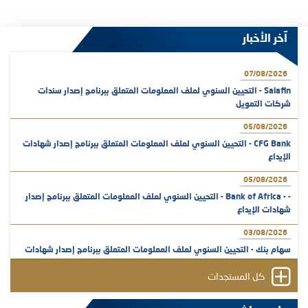
آخر الأخبار
07/08/2026
Salafin - التحيين السنوي لملف المعلومات المتعلق ببرنامج إصدار سندات
شركات التمويل
05/08/2026
CFG Bank - التحيين السنوي لملف المعلومات المتعلق ببرنامج إصدار شهادات
الإيداع
05/08/2026
- - Bank of Africa - التحيين السنوي لملف المعلومات المتعلق ببرنامج إصدار
شهادات الإيداع
03/08/2026
سهام بنك - التحيين السنوي لملف المعلومات المتعلق ببرنامج إصدار شهادات
الإيداع
كل المستجدات
31/07/2026
VEOLIA ENVIRONNEMENT - تؤشر الهيئة المغربية لسوق الرساميل على