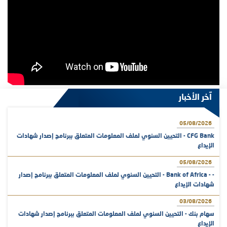
آخر الأخبار
05/08/2026
CFG Bank - التحيين السنوي لملف المعلومات المتعلق ببرنامج إصدار شهادات
الإيداع
05/08/2026
- - Bank of Africa - التحيين السنوي لملف المعلومات المتعلق ببرنامج إصدار
شهادات الإيداع
03/08/2026
سهام بنك - التحيين السنوي لملف المعلومات المتعلق ببرنامج إصدار شهادات
الإيداع