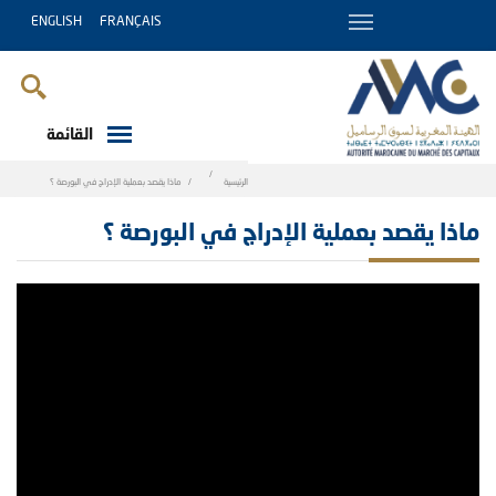
ENGLISH
FRANÇAIS
القائمة
Breadcrumb
الرئيسية
ماذا يقصد بعملية الإدراج في البورصة ؟
ماذا يقصد بعملية الإدراج في البورصة ؟