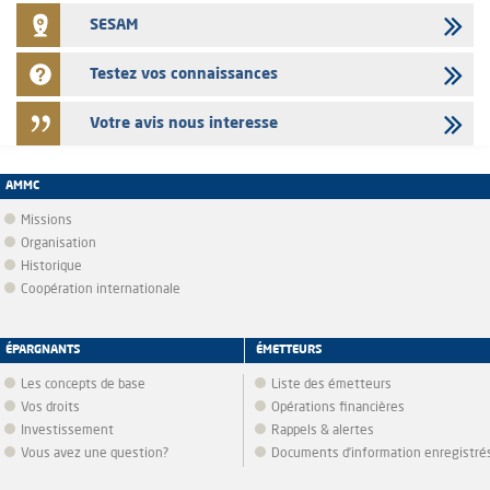
SESAM
Testez vos connaissances
Votre avis nous interesse
AMMC
Missions
Organisation
Historique
Coopération internationale
ÉPARGNANTS
ÉMETTEURS
Les concepts de base
Liste des émetteurs
Vos droits
Opérations financières
Investissement
Rappels & alertes
Vous avez une question?
Documents d’information enregistré