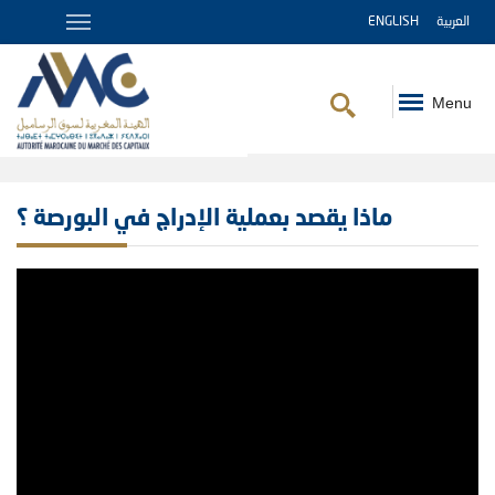
ENGLISH
العربية
Menu
Fil
d'Ariane
ماذا يقصد بعملية الإدراج في البورصة ؟