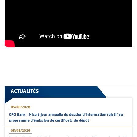
ACTUALITÉS
05/08/2026
CFG Bank – Mise à jour annuelle du dossier d’information relatif au
programme d'émission de certificats de dépôt
05/08/2026