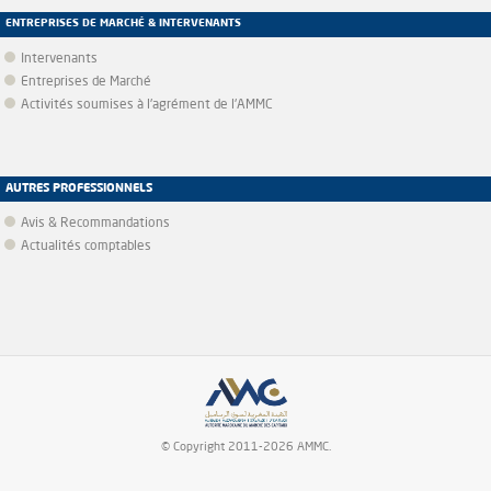
ENTREPRISES DE MARCHÉ & INTERVENANTS
Intervenants
Entreprises de Marché
Activités soumises à l'agrément de l'AMMC
AUTRES PROFESSIONNELS
Avis & Recommandations
Actualités comptables
© Copyright 2011-2026 AMMC.