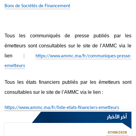
Bons de Sociétés de Financement
Tous les communiqués de presse publiés par les
émetteurs sont consultables sur le site de l’AMMC via le
lien :
https://www.ammc.ma/fr/communiques-presse-
emetteurs
Tous les états financiers publiés par les émetteurs sont
consultables sur le site de l’AMMC via le lien :
https://www.ammc.ma/fr/liste-etats-financiers-emetteurs
آخر الأخبار
07/08/2026