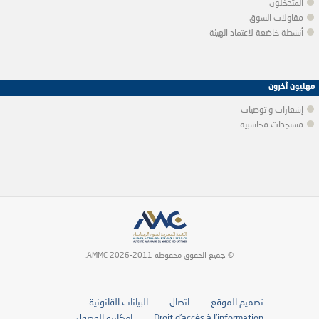
المتدخلون
مقاولات السوق
أنشطة خاضعة لاعتماد الهيئة
مهنيون آخرون
إشعارات و توصيات
مستجدات محاسبية
© جميع الحقوق محفوظة 2011-2026 AMMC.
تصميم الموقع
اتصال
البيانات القانونية
Droit d’accès à l’information
إمكانية الوصول