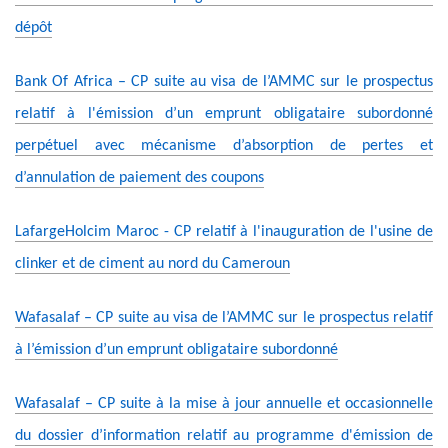
dépôt
Bank Of Africa – CP suite au visa de l’AMMC sur le prospectus
relatif à l'émission d’un emprunt obligataire subordonné
perpétuel avec mécanisme d’absorption de pertes et
d’annulation de paiement des coupons
LafargeHolcim Maroc - CP relatif à l'inauguration de l'usine de
clinker et de ciment au nord du Cameroun
Wafasalaf – CP suite au visa de l’AMMC sur le prospectus relatif
à l’émission d’un emprunt obligataire subordonné
Wafasalaf – CP suite à la mise à jour annuelle et occasionnelle
du dossier d’information relatif au programme d'émission de