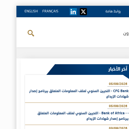
روابط هامة
FRANÇAIS
ENGLISH
ون
آخر الأخبار
05/08/2026
CFG Bank - التحيين السنوي لملف المعلومات المتعلق ببرنامج إصدار
شهادات الإيداع
05/08/2026
- - Bank of Africa - التحيين السنوي لملف المعلومات المتعلق
ببرنامج إصدار شهادات الإيداع
03/08/2026