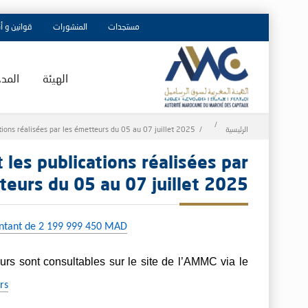
مستجدات
المنشورات
قوانين و أ
الهيئة
المد
Breadcrumb
الرئيسية
tions réalisées par les émetteurs du 05 au 07 juillet 2025
 les publications réalisées par
teurs du 05 au 07 juillet 2025
montant de 2 199 999 450 MAD
rs sont consultables sur le site de l’AMMC via le
rs