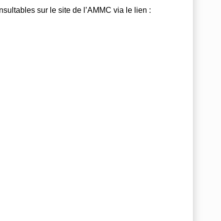
sultables sur le site de l’AMMC via le lien :