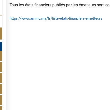
Tous les états financiers publiés par les émetteurs sont con
https://www.ammc.ma/fr/liste-etats-financiers-emetteurs