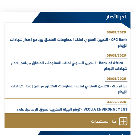
آخر الأخبار
05/08/2026
CFG Bank - التحيين السنوي لملف المعلومات المتعلق ببرنامج إصدار شهادات
الإيداع
05/08/2026
- - Bank of Africa - التحيين السنوي لملف المعلومات المتعلق ببرنامج إصدار
شهادات الإيداع
03/08/2026
سهام بنك - التحيين السنوي لملف المعلومات المتعلق ببرنامج إصدار شهادات
الإيداع
31/07/2026
VEOLIA ENVIRONNEMENT - تؤشر الهيئة المغربية لسوق الرساميل على
المنشور النهائي المتعلق بالزيادة في الرأسمال المخصصة لأجراء المجموعة
كل المستجدات
29/07/2026
وفابايل - التحيين السنوي لملف المعلومات المتعلق ببرنامج إصدار سندات