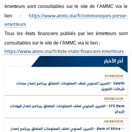
émetteurs sont consultables sur le site de l’AMMC via le
lien :
https://www.ammc.ma/fr/communiques-presse-
emetteurs
Tous les états financiers publiés par les émetteurs sont
consultables sur le site de l’AMMC via le lien :
https://www.ammc.ma/fr/liste-etats-financiers-emetteurs
آخر الأخبار
07/08/2026
Salafin - التحيين السنوي لملف المعلومات المتعلق ببرنامج إصدار سندات
شركات التمويل
05/08/2026
CFG Bank - التحيين السنوي لملف المعلومات المتعلق ببرنامج إصدار شهادات
الإيداع
05/08/2026
- - Bank of Africa - التحيين السنوي لملف المعلومات المتعلق ببرنامج إصدار