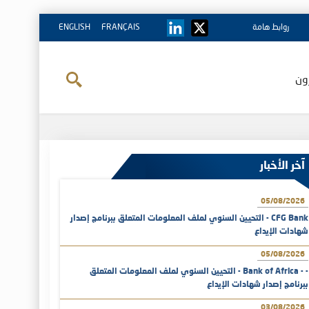
روابط هامة
FRANÇAIS
ENGLISH
ون
آخر الأخبار
05/08/2026
CFG Bank - التحيين السنوي لملف المعلومات المتعلق ببرنامج إصدار
شهادات الإيداع
05/08/2026
- - Bank of Africa - التحيين السنوي لملف المعلومات المتعلق
ببرنامج إصدار شهادات الإيداع
03/08/2026