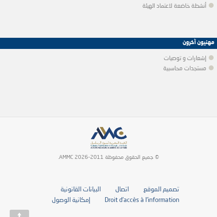
أنشطة خاضعة لاعتماد الهيئة
مهنيون آخرون
إشعارات و توصيات
مستجدات محاسبية
© جميع الحقوق محفوظة 2011-2026 AMMC.
تصميم الموقع
اتصال
البيانات القانونية
Droit d’accès à l’information
إمكانية الوصول