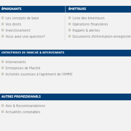
ÉPARGNANTS
ÉMETTEURS
Les concepts de base
Liste des émetteurs
Vos droits
Opérations financières
Investissement
Rappels & alertes
Vous avez une question?
Documents d’information enregistré
ENTREPRISES DE MARCHÉ & INTERVENANTS
Intervenants
Entreprises de Marché
Activités soumises à l'agrément de l'AMMC
AUTRES PROFESSIONNELS
Avis & Recommandations
Actualités comptables