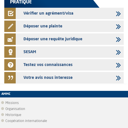
PRATIQUE
Vérifier un agrément/visa
Déposer une plainte
Déposer une requête juridique
SESAM
Testez vos connaissances
Votre avis nous interesse
AMMC
Missions
Organisation
Historique
Coopération internationale