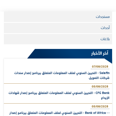
مستجدات
أحداث
بلاغات
آخر الأخبار
07/08/2026
Salafin - التحيين السنوي لملف المعلومات المتعلق ببرنامج إصدار سندات
شركات التمويل
05/08/2026
CFG Bank - التحيين السنوي لملف المعلومات المتعلق ببرنامج إصدار شهادات
الإيداع
05/08/2026
- - Bank of Africa - التحيين السنوي لملف المعلومات المتعلق ببرنامج إصدار