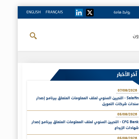
روابط هامة
FRANÇAIS
ENGLISH
ون
آخر الأخبار
07/08/2026
Salafin - التحيين السنوي لملف المعلومات المتعلق ببرنامج إصدار
سندات شركات التمويل
05/08/2026
CFG Bank - التحيين السنوي لملف المعلومات المتعلق ببرنامج إصدار
شهادات الإيداع
05/08/2026