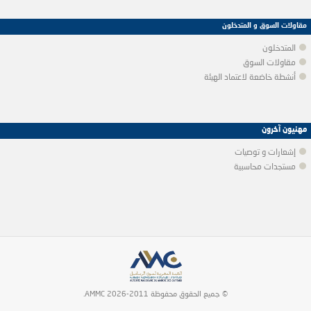
مقاولات السوق و المتدخلون
المتدخلون
مقاولات السوق
أنشطة خاضعة لاعتماد الهيئة
مهنيون آخرون
إشعارات و توصيات
مستجدات محاسبية
© جميع الحقوق محفوظة 2011-2026 AMMC.