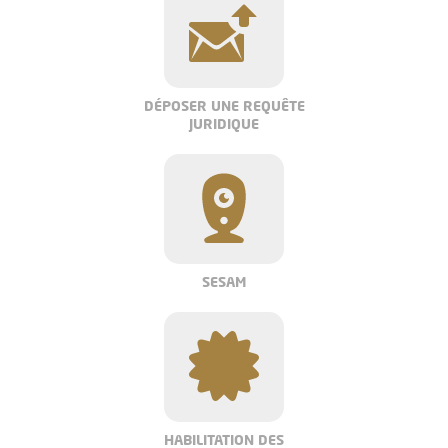
DÉPOSER UNE REQUÊTE
JURIDIQUE
SESAM
HABILITATION DES