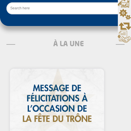
Rechercher
À LA UNE