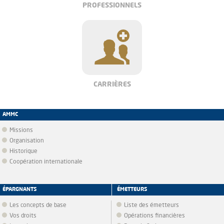
PROFESSIONNELS
CARRIÈRES
AMMC
Missions
Organisation
Historique
Coopération internationale
ÉPARGNANTS
ÉMETTEURS
Les concepts de base
Liste des émetteurs
Vos droits
Opérations financières