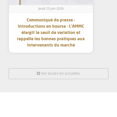
Jeudi 25 juin 2026
Communiqué de presse -
Introductions en bourse : L’AMMC
élargit le seuil de variation et
rappelle les bonnes pratiques aux
intervenants du marché
Voir toutes les actualités