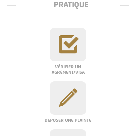
PRATIQUE
VÉRIFIER UN
AGRÉMENT/VISA
DÉPOSER UNE PLAINTE