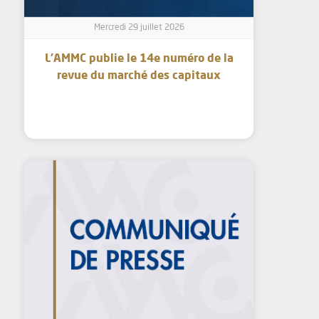
Mercredi 29 juillet 2026
L’AMMC publie le 14e numéro de la
revue du marché des capitaux