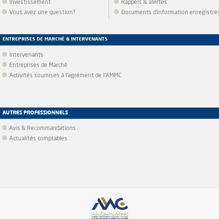
Investissement
Rappels & alertes
Vous avez une question?
Documents d’information enregistré
ENTREPRISES DE MARCHÉ & INTERVENANTS
Intervenants
Entreprises de Marché
Activités soumises à l'agrément de l'AMMC
AUTRES PROFESSIONNELS
Avis & Recommandations
Actualités comptables