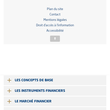
LES CONCEPTS DE BASE
LES INSTRUMENTS FINANCIERS
LE MARCHÉ FINANCIER