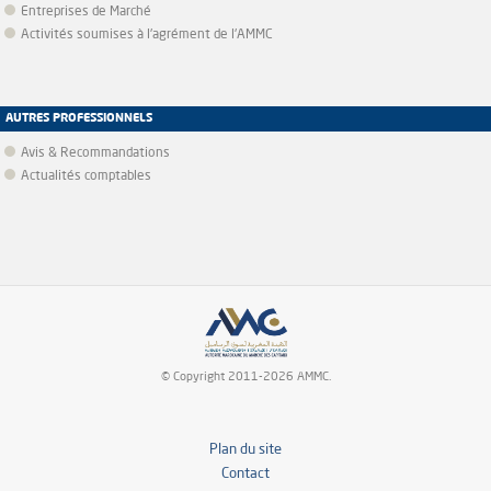
Entreprises de Marché
Activités soumises à l'agrément de l'AMMC
AUTRES PROFESSIONNELS
Avis & Recommandations
Actualités comptables
© Copyright 2011-2026 AMMC.
Plan du site
Contact