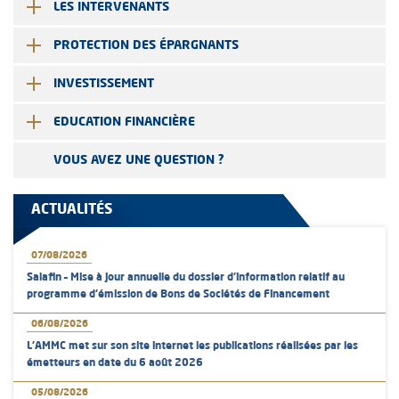
LES INTERVENANTS
PROTECTION DES ÉPARGNANTS
INVESTISSEMENT
EDUCATION FINANCIÈRE
VOUS AVEZ UNE QUESTION ?
ACTUALITÉS
07/08/2026
Salafin – Mise à jour annuelle du dossier d’information relatif au
programme d'émission de Bons de Sociétés de Financement
06/08/2026
L’AMMC met sur son site internet les publications réalisées par les
émetteurs en date du 6 août 2026
05/08/2026