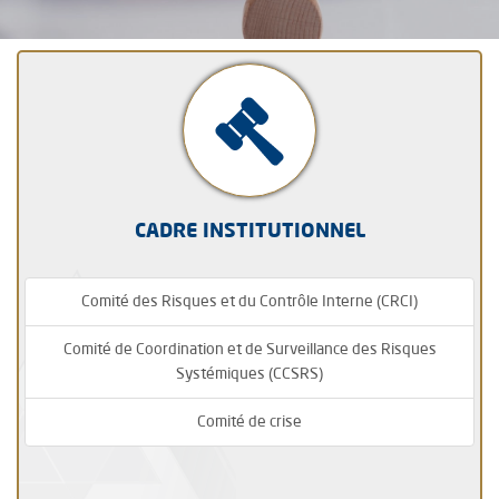
CADRE INSTITUTIONNEL
Comité des Risques et du Contrôle Interne (CRCI)
Comité de Coordination et de Surveillance des Risques
Systémiques (CCSRS)
Comité de crise