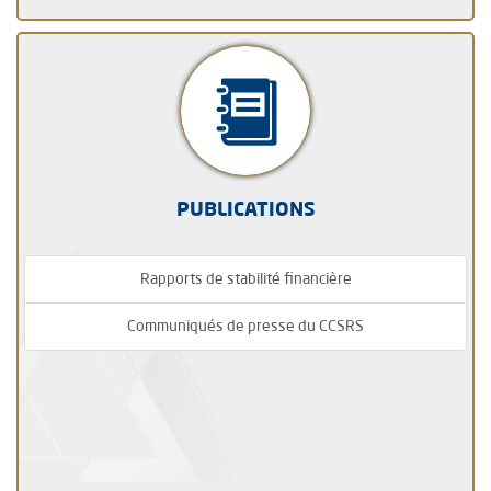
PUBLICATIONS
Rapports de stabilité financière
Communiqués de presse du CCSRS