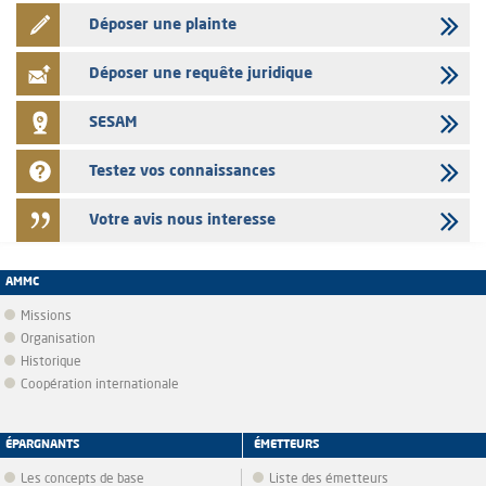
Déposer une plainte
Déposer une requête juridique
SESAM
Testez vos connaissances
Votre avis nous interesse
AMMC
Missions
Organisation
Historique
Coopération internationale
ÉPARGNANTS
ÉMETTEURS
Les concepts de base
Liste des émetteurs