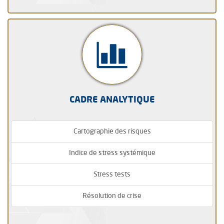
CADRE ANALYTIQUE
Cartographie des risques
Indice de stress systémique
Stress tests
Résolution de crise