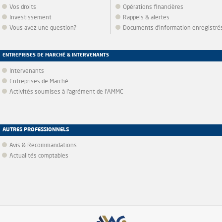
Vos droits
Opérations financières
Investissement
Rappels & alertes
Vous avez une question?
Documents d’information enregistré
ENTREPRISES DE MARCHÉ & INTERVENANTS
Intervenants
Entreprises de Marché
Activités soumises à l'agrément de l'AMMC
AUTRES PROFESSIONNELS
Avis & Recommandations
Actualités comptables