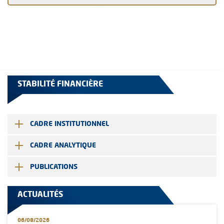
STABILITÉ FINANCIÈRE
CADRE INSTITUTIONNEL
CADRE ANALYTIQUE
PUBLICATIONS
ACTUALITÉS
06/08/2026