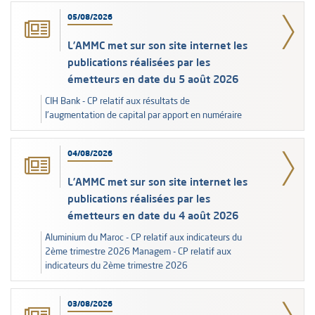
05/08/2026
L’AMMC met sur son site internet les
publications réalisées par les
émetteurs en date du 5 août 2026
CIH Bank - CP relatif aux résultats de
l'augmentation de capital par apport en numéraire
04/08/2026
L’AMMC met sur son site internet les
publications réalisées par les
émetteurs en date du 4 août 2026
Aluminium du Maroc - CP relatif aux indicateurs du
2ème trimestre 2026 Managem - CP relatif aux
indicateurs du 2ème trimestre 2026
03/08/2026