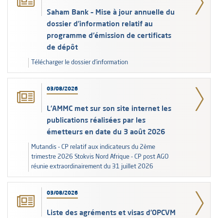
Saham Bank – Mise à jour annuelle du
dossier d’information relatif au
programme d'émission de certificats
de dépôt
Télécharger le dossier d’information
03/08/2026
L’AMMC met sur son site internet les
publications réalisées par les
émetteurs en date du 3 août 2026
Mutandis - CP relatif aux indicateurs du 2ème
trimestre 2026 Stokvis Nord Afrique - CP post AGO
réunie extraordinairement du 31 juillet 2026
03/08/2026
Liste des agréments et visas d'OPCVM