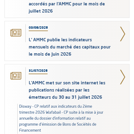
accordés par l'AMMC pour le mois de
juillet 2026
03/08/2026
L' AMMC publie les indicateurs
mensuels du marché des capitaux pour
le mois de Juin 2026
31/07/2026
L’AMMC met sur son site internet les
publications réalisées par les
émetteurs du 30 au 31 juillet 2026
Disway - CP relatif aux indicateurs du 2ème
trimestre 2026 Wafabail - CP suite à la mise à jour
annuelle du dossier d’information relatif au
programme d'émission de Bons de Sociétés de
Financement