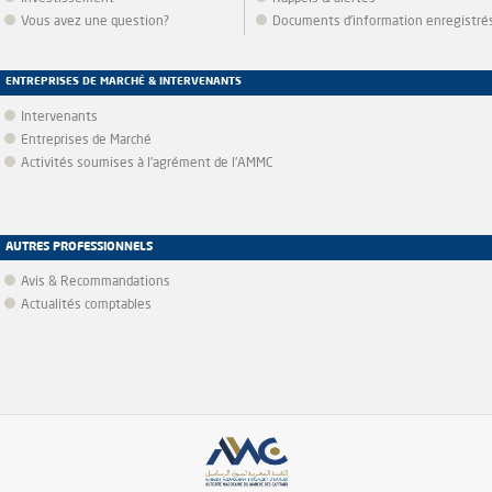
Vous avez une question?
Documents d’information enregistré
ENTREPRISES DE MARCHÉ & INTERVENANTS
Intervenants
Entreprises de Marché
Activités soumises à l'agrément de l'AMMC
AUTRES PROFESSIONNELS
Avis & Recommandations
Actualités comptables