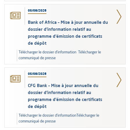
05/08/2026
Bank of Africa – Mise à jour annuelle du
dossier d’information relatif au
programme d'émission de certificats
de dépôt
Télécharger le dossier d’information Télécharger le
communiqué de presse
05/08/2026
CFG Bank – Mise à jour annuelle du
dossier d’information relatif au
programme d'émission de certificats
de dépôt
Télécharger le dossier d’informationTélécharger le
communiqué de presse