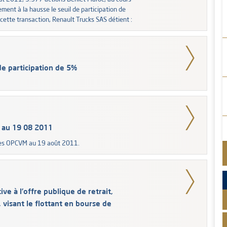
ment à la hausse le seuil de participation de
 cette transaction, Renault Trucks SAS détient :
de participation de 5%
 au 19 08 2011
des OPCVM au 19 août 2011.
ve à l’offre publique de retrait,
visant le flottant en bourse de