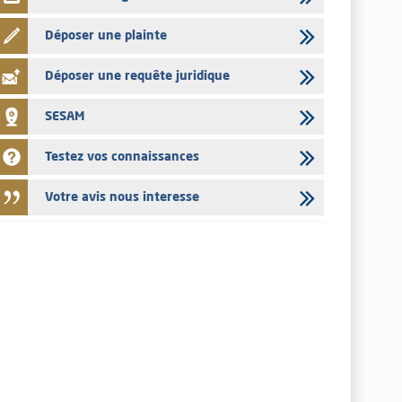
Déposer une plainte
Déposer une requête juridique
SESAM
Testez vos connaissances
Votre avis nous interesse