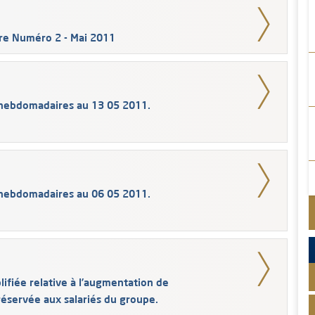
ère Numéro 2 - Mai 2011
 hebdomadaires au 13 05 2011.
 hebdomadaires au 06 05 2011.
lifiée relative à l’augmentation de
 réservée aux salariés du groupe.