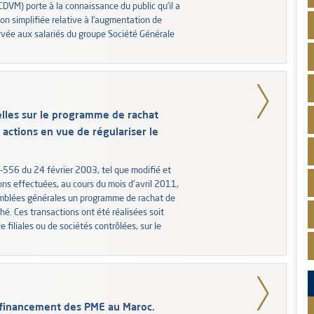
CDVM) porte à la connaissance du public qu’il a
n simplifiée relative à l’augmentation de
ervée aux salariés du groupe Société Générale
lles sur le programme de rachat
 actions en vue de régulariser le
-556 du 24 février 2003, tel que modifié et
ons effectuées, au cours du mois d'avril 2011,
semblées générales un programme de rachat de
hé. Ces transactions ont été réalisées soit
 filiales ou de sociétés contrôlées, sur le
 financement des PME au Maroc.