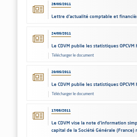
26/05/2011
Lettre d'actualité comptable et financi
24/05/2011
Le CDVM publie les statistiques OPCVM
Télécharger le document
20/05/2011
Le CDVM publie les statistiques OPCVM
Télécharger le document
17/05/2011
Le CDVM vise la note d'information simp
capital de la Société Générale (France)