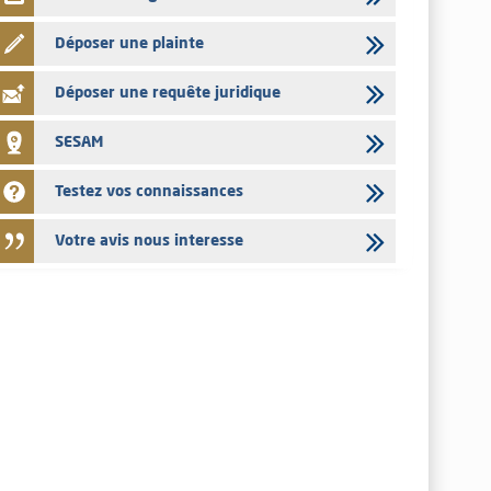
Déposer une plainte
Déposer une requête juridique
SESAM
Testez vos connaissances
Votre avis nous interesse