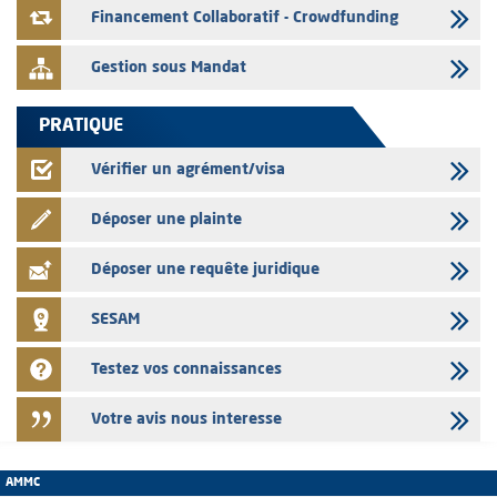
le mois de Juin 2026
Financement Collaboratif - Crowdfunding
Gestion sous Mandat
PRATIQUE
Vérifier un agrément/visa
Déposer une plainte
Déposer une requête juridique
SESAM
Testez vos connaissances
Votre avis nous interesse
AMMC