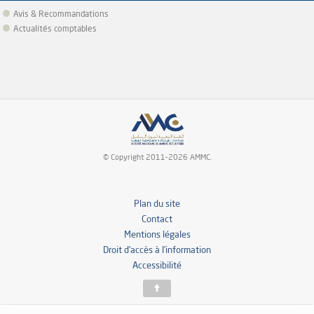
Avis & Recommandations
Actualités comptables
© Copyright 2011-2026 AMMC.
Plan du site
Contact
Mentions légales
Droit d’accès à l’information
Accessibilité