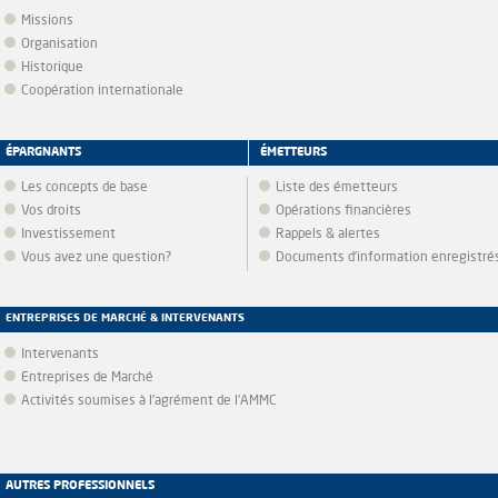
Missions
Organisation
Historique
Coopération internationale
ÉPARGNANTS
ÉMETTEURS
Les concepts de base
Liste des émetteurs
Vos droits
Opérations financières
Investissement
Rappels & alertes
Vous avez une question?
Documents d’information enregistré
ENTREPRISES DE MARCHÉ & INTERVENANTS
Intervenants
Entreprises de Marché
Activités soumises à l'agrément de l'AMMC
AUTRES PROFESSIONNELS