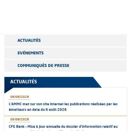
ACTUALITÉS
EVÉNEMENTS
COMMUNIQUÉS DE PRESSE
ACTUALITÉS
06/08/2026
L’AMMC met sur son site internet les publications réalisées par les
émetteurs en date du 6 août 2026
05/08/2026
CFG Bank – Mise à jour annuelle du dossier d’information relatif au