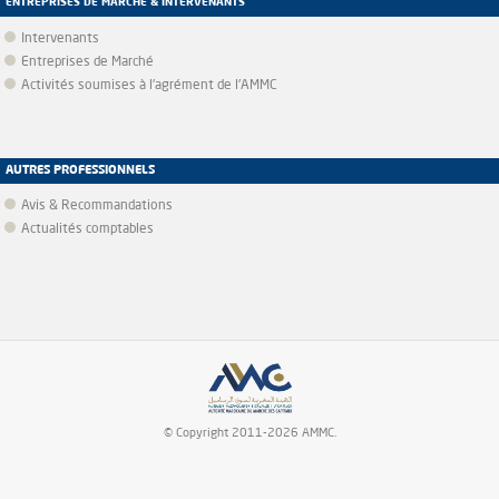
ENTREPRISES DE MARCHÉ & INTERVENANTS
Intervenants
Entreprises de Marché
Activités soumises à l'agrément de l'AMMC
AUTRES PROFESSIONNELS
Avis & Recommandations
Actualités comptables
© Copyright 2011-2026 AMMC.