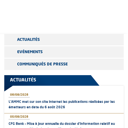
ACTUALITÉS
EVÉNEMENTS
COMMUNIQUÉS DE PRESSE
ACTUALITÉS
06/08/2026
L’AMMC met sur son site internet les publications réalisées par les
émetteurs en date du 6 août 2026
05/08/2026
CFG Bank – Mise à jour annuelle du dossier d’information relatif au