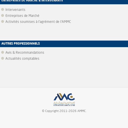
ENTREPRISES DE MARCHÉ & INTERVENANTS
Intervenants
Entreprises de Marché
Activités soumises à l'agrément de l'AMMC
AUTRES PROFESSIONNELS
Avis & Recommandations
Actualités comptables
© Copyright 2011-2026 AMMC.