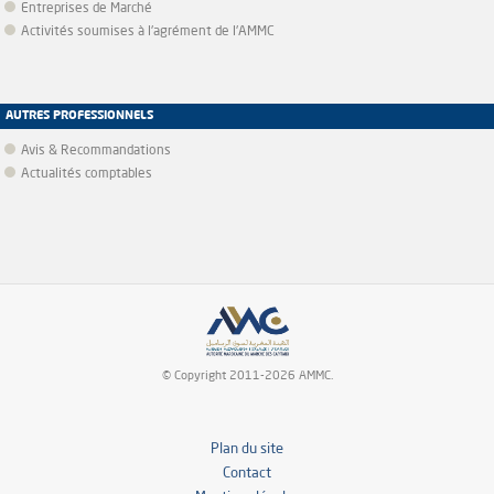
Entreprises de Marché
Activités soumises à l'agrément de l'AMMC
AUTRES PROFESSIONNELS
Avis & Recommandations
Actualités comptables
© Copyright 2011-2026 AMMC.
Plan du site
Contact