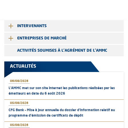
INTERVENANTS
ENTREPRISES DE MARCHÉ
ACTIVITÉS SOUMISES À L'AGRÉMENT DE L'AMMC
ACTUALITÉS
06/08/2026
L’AMMC met sur son site internet les publications réalisées par les
émetteurs en date du 6 août 2026
05/08/2026
CFG Bank – Mise à jour annuelle du dossier d’information relatif au
programme d'émission de certificats de dépôt
05/08/2026