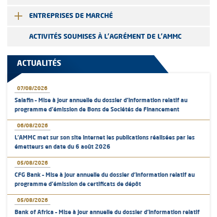
ENTREPRISES DE MARCHÉ
ACTIVITÉS SOUMISES À L'AGRÉMENT DE L'AMMC
ACTUALITÉS
07/08/2026
Salafin – Mise à jour annuelle du dossier d’information relatif au
programme d'émission de Bons de Sociétés de Financement
06/08/2026
L’AMMC met sur son site internet les publications réalisées par les
émetteurs en date du 6 août 2026
05/08/2026
CFG Bank – Mise à jour annuelle du dossier d’information relatif au
programme d'émission de certificats de dépôt
05/08/2026
Bank of Africa – Mise à jour annuelle du dossier d’information relatif