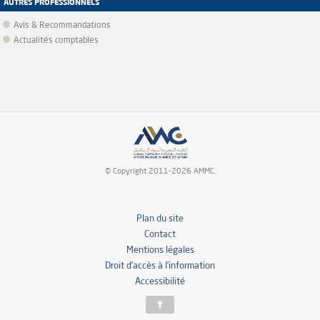
AUTRES PROFESSIONNELS
Avis & Recommandations
Actualités comptables
© Copyright 2011-2026 AMMC.
Plan du site
Contact
Mentions légales
Droit d’accès à l’information
Accessibilité