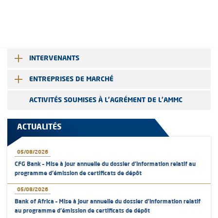
INTERVENANTS
ENTREPRISES DE MARCHÉ
ACTIVITÉS SOUMISES À L'AGRÉMENT DE L'AMMC
ACTUALITÉS
05/08/2026
CFG Bank – Mise à jour annuelle du dossier d’information relatif au
programme d'émission de certificats de dépôt
05/08/2026
Bank of Africa – Mise à jour annuelle du dossier d’information relatif
au programme d'émission de certificats de dépôt