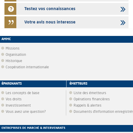
Testez vos connaissances
Votre avis nous interesse
AMMC
Missions
Organisation
Historique
Coopération internationale
ÉPARGNANTS
ÉMETTEURS
Les concepts de base
Liste des émetteurs
Vos droits
Opérations financières
Investissement
Rappels & alertes
Vous avez une question?
Documents d’information enregistré
ENTREPRISES DE MARCHÉ & INTERVENANTS