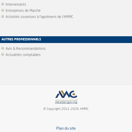
Intervenants
Entreprises de Marché
Activités soumises à l'agrément de l'AMMC
AUTRES PROFESSIONNELS
Avis & Recommandations
Actualités comptables
© Copyright 2011-2026 AMMC.
Plan du site