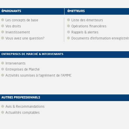
ÉPARGNANTS
ÉMETTEURS
Les concepts de base
Liste des émetteurs
Vos droits
Opérations financières
Investissement
Rappels & alertes
Vous avez une question?
Documents d’information enregistré
ENTREPRISES DE MARCHÉ & INTERVENANTS
Intervenants
Entreprises de Marché
Activités soumises à l'agrément de l'AMMC
AUTRES PROFESSIONNELS
Avis & Recommandations
Actualités comptables