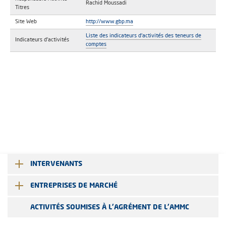
Rachid Moussadi
Titres
Site Web
http://www.gbp.ma
Liste des indicateurs d'activités des teneurs de
Indicateurs d'activités
comptes
INTERVENANTS
ENTREPRISES DE MARCHÉ
ACTIVITÉS SOUMISES À L'AGRÉMENT DE L'AMMC