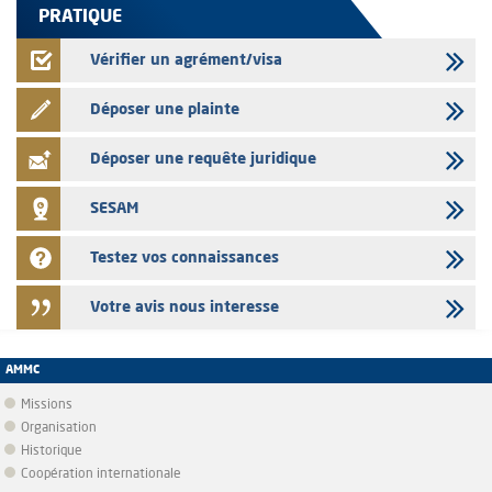
PRATIQUE
Vérifier un agrément/visa
Déposer une plainte
Déposer une requête juridique
SESAM
Testez vos connaissances
Votre avis nous interesse
AMMC
Missions
Organisation
Historique
Coopération internationale