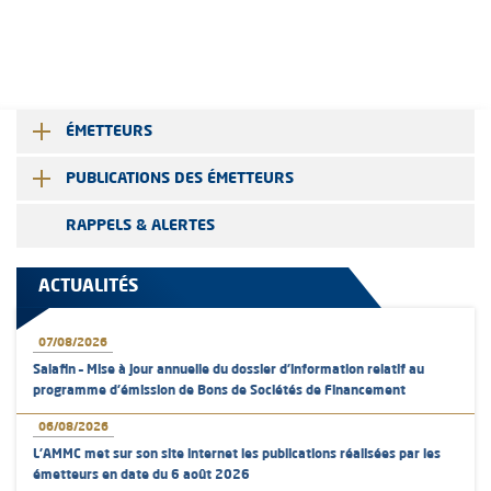
ÉMETTEURS
PUBLICATIONS DES ÉMETTEURS
RAPPELS & ALERTES
ACTUALITÉS
07/08/2026
Salafin – Mise à jour annuelle du dossier d’information relatif au
programme d'émission de Bons de Sociétés de Financement
06/08/2026
L’AMMC met sur son site internet les publications réalisées par les
émetteurs en date du 6 août 2026