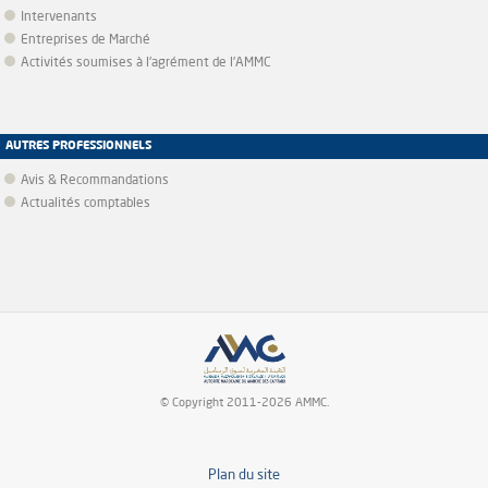
Intervenants
Entreprises de Marché
Activités soumises à l'agrément de l'AMMC
AUTRES PROFESSIONNELS
Avis & Recommandations
Actualités comptables
© Copyright 2011-2026 AMMC.
Plan du site