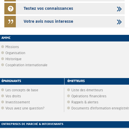
Testez vos connaissances
Votre avis nous interesse
AMMC
Missions
Organisation
Historique
Coopération internationale
ÉPARGNANTS
ÉMETTEURS
Les concepts de base
Liste des émetteurs
Vos droits
Opérations financières
Investissement
Rappels & alertes
Vous avez une question?
Documents d’information enregistré
ENTREPRISES DE MARCHÉ & INTERVENANTS