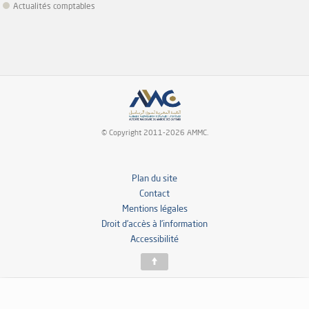
Actualités comptables
© Copyright 2011-2026 AMMC.
Plan du site
Contact
Mentions légales
Droit d’accès à l’information
Accessibilité