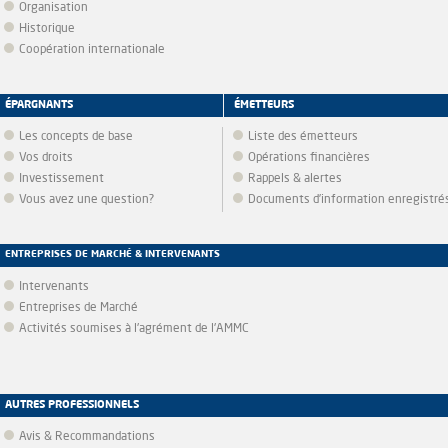
Organisation
Historique
Coopération internationale
ÉPARGNANTS
ÉMETTEURS
Les concepts de base
Liste des émetteurs
Vos droits
Opérations financières
Investissement
Rappels & alertes
Vous avez une question?
Documents d’information enregistré
ENTREPRISES DE MARCHÉ & INTERVENANTS
Intervenants
Entreprises de Marché
Activités soumises à l'agrément de l'AMMC
AUTRES PROFESSIONNELS
Avis & Recommandations