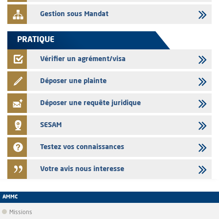
Gestion sous Mandat
PRATIQUE
Vérifier un agrément/visa
Déposer une plainte
Déposer une requête juridique
SESAM
Testez vos connaissances
Votre avis nous interesse
AMMC
Missions