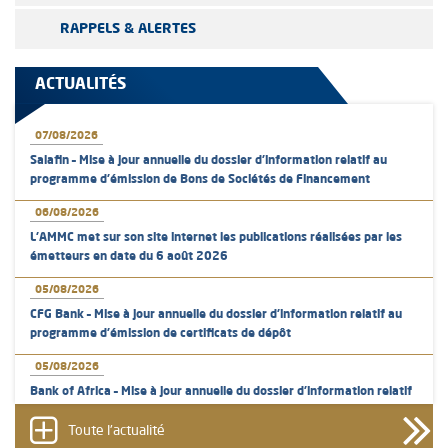
RAPPELS & ALERTES
ACTUALITÉS
07/08/2026
Salafin – Mise à jour annuelle du dossier d’information relatif au
programme d'émission de Bons de Sociétés de Financement
06/08/2026
L’AMMC met sur son site internet les publications réalisées par les
émetteurs en date du 6 août 2026
05/08/2026
CFG Bank – Mise à jour annuelle du dossier d’information relatif au
programme d'émission de certificats de dépôt
05/08/2026
Bank of Africa – Mise à jour annuelle du dossier d’information relatif
au programme d'émission de certificats de dépôt
Toute l'actualité
05/08/2026