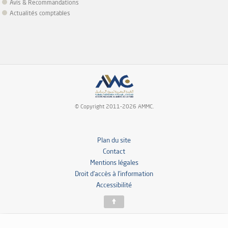
Avis & Recommandations
Actualités comptables
© Copyright 2011-2026 AMMC.
Plan du site
Contact
Mentions légales
Droit d’accès à l’information
Accessibilité