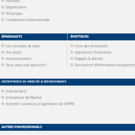
Missions
Organisation
Historique
Coopération internationale
ÉPARGNANTS
ÉMETTEURS
Les concepts de base
Liste des émetteurs
Vos droits
Opérations financières
Investissement
Rappels & alertes
Vous avez une question?
Documents d’information enregistré
ENTREPRISES DE MARCHÉ & INTERVENANTS
Intervenants
Entreprises de Marché
Activités soumises à l'agrément de l'AMMC
AUTRES PROFESSIONNELS