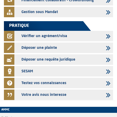
Financement Collaboratif - Crowdfunding
Gestion sous Mandat
PRATIQUE
Vérifier un agrément/visa
Déposer une plainte
Déposer une requête juridique
SESAM
Testez vos connaissances
Votre avis nous interesse
AMMC