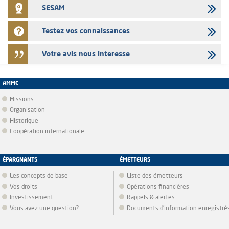
SESAM
Testez vos connaissances
Votre avis nous interesse
AMMC
Missions
Organisation
Historique
Coopération internationale
ÉPARGNANTS
ÉMETTEURS
Les concepts de base
Liste des émetteurs
Vos droits
Opérations financières
Investissement
Rappels & alertes
Vous avez une question?
Documents d’information enregistré