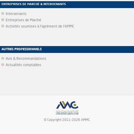
ENTREPRISES DE MARCHÉ & INTERVENANTS
Intervenants
Entreprises de Marché
Activités soumises à l'agrément de l'AMMC
AUTRES PROFESSIONNELS
Avis & Recommandations
Actualités comptables
© Copyright 2011-2026 AMMC.