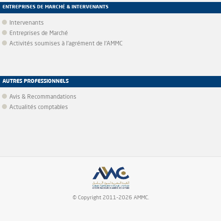
ENTREPRISES DE MARCHÉ & INTERVENANTS
Intervenants
Entreprises de Marché
Activités soumises à l'agrément de l'AMMC
AUTRES PROFESSIONNELS
Avis & Recommandations
Actualités comptables
© Copyright 2011-2026 AMMC.