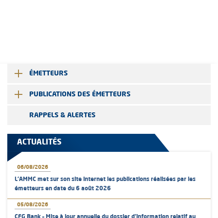
ÉMETTEURS
PUBLICATIONS DES ÉMETTEURS
RAPPELS & ALERTES
ACTUALITÉS
06/08/2026
L’AMMC met sur son site internet les publications réalisées par les
émetteurs en date du 6 août 2026
05/08/2026
CFG Bank – Mise à jour annuelle du dossier d’information relatif au