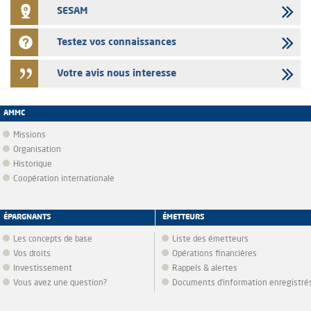
SESAM
Testez vos connaissances
Votre avis nous interesse
AMMC
Missions
Organisation
Historique
Coopération internationale
ÉPARGNANTS
ÉMETTEURS
Les concepts de base
Liste des émetteurs
Vos droits
Opérations financières
Investissement
Rappels & alertes
Vous avez une question?
Documents d’information enregistré