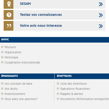
SESAM
Testez vos connaissances
Votre avis nous interesse
AMMC
Missions
Organisation
Historique
Coopération internationale
ÉPARGNANTS
ÉMETTEURS
Les concepts de base
Liste des émetteurs
Vos droits
Opérations financières
Investissement
Rappels & alertes
Vous avez une question?
Documents d’information enregistré