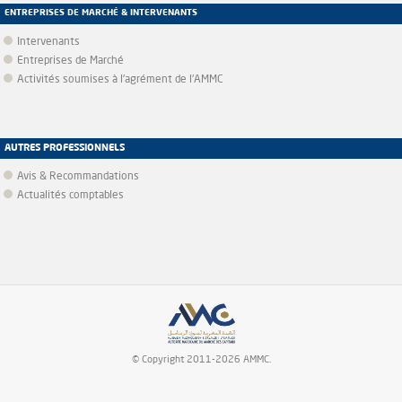
ENTREPRISES DE MARCHÉ & INTERVENANTS
Intervenants
Entreprises de Marché
Activités soumises à l'agrément de l'AMMC
AUTRES PROFESSIONNELS
Avis & Recommandations
Actualités comptables
© Copyright 2011-2026 AMMC.