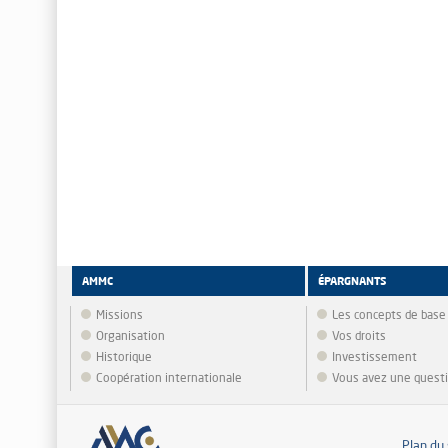
AMMC
ÉPARGNANTS
Missions
Les concepts de base
Organisation
Vos droits
Historique
Investissement
Coopération internationale
Vous avez une quest
Plan du 