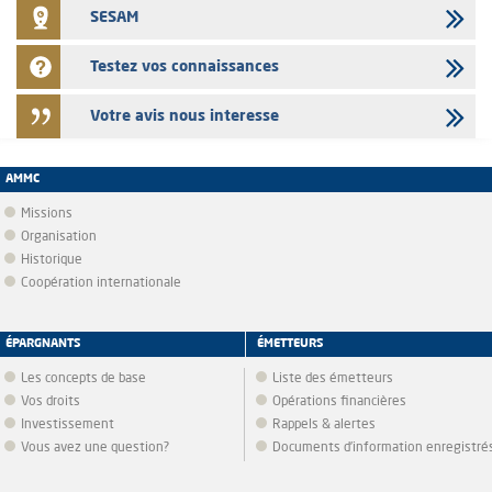
SESAM
Testez vos connaissances
Votre avis nous interesse
AMMC
Missions
Organisation
Historique
Coopération internationale
ÉPARGNANTS
ÉMETTEURS
Les concepts de base
Liste des émetteurs
Vos droits
Opérations financières
Investissement
Rappels & alertes
Vous avez une question?
Documents d’information enregistré