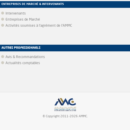
ENTREPRISES DE MARCHÉ & INTERVENANTS
Intervenants
Entreprises de Marché
Activités soumises à l'agrément de l'AMMC
AUTRES PROFESSIONNELS
Avis & Recommandations
Actualités comptables
© Copyright 2011-2026 AMMC.