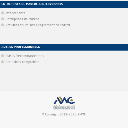
ENTREPRISES DE MARCHÉ & INTERVENANTS
Intervenants
Entreprises de Marché
Activités soumises à l'agrément de l'AMMC
AUTRES PROFESSIONNELS
Avis & Recommandations
Actualités comptables
© Copyright 2011-2026 AMMC.