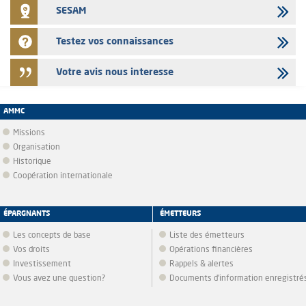
SESAM
Testez vos connaissances
Votre avis nous interesse
AMMC
Missions
Organisation
Historique
Coopération internationale
ÉPARGNANTS
ÉMETTEURS
Les concepts de base
Liste des émetteurs
Vos droits
Opérations financières
Investissement
Rappels & alertes
Vous avez une question?
Documents d’information enregistré