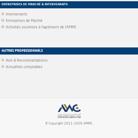
ENTREPRISES DE MARCHÉ & INTERVENANTS
Intervenants
Entreprises de Marché
Activités soumises à l'agrément de l'AMMC
AUTRES PROFESSIONNELS
Avis & Recommandations
Actualités comptables
© Copyright 2011-2026 AMMC.