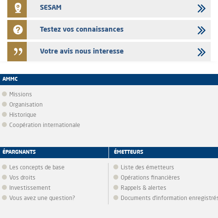
SESAM
Testez vos connaissances
Votre avis nous interesse
AMMC
Missions
Organisation
Historique
Coopération internationale
ÉPARGNANTS
ÉMETTEURS
Les concepts de base
Liste des émetteurs
Vos droits
Opérations financières
Investissement
Rappels & alertes
Vous avez une question?
Documents d’information enregistré