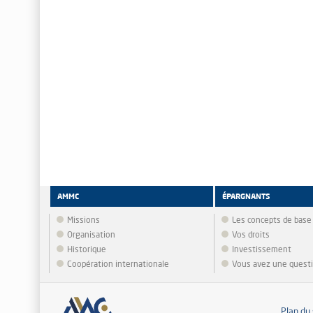
AMMC
ÉPARGNANTS
Missions
Les concepts de base
Organisation
Vos droits
Historique
Investissement
Coopération internationale
Vous avez une quest
Plan du 