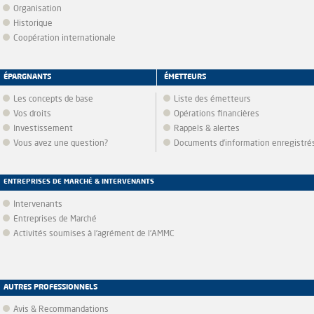
Organisation
Historique
Coopération internationale
ÉPARGNANTS
ÉMETTEURS
Les concepts de base
Liste des émetteurs
Vos droits
Opérations financières
Investissement
Rappels & alertes
Vous avez une question?
Documents d’information enregistré
ENTREPRISES DE MARCHÉ & INTERVENANTS
Intervenants
Entreprises de Marché
Activités soumises à l'agrément de l'AMMC
AUTRES PROFESSIONNELS
Avis & Recommandations