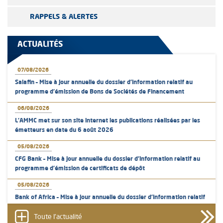
RAPPELS & ALERTES
ACTUALITÉS
07/08/2026
Salafin – Mise à jour annuelle du dossier d’information relatif au
programme d'émission de Bons de Sociétés de Financement
06/08/2026
L’AMMC met sur son site internet les publications réalisées par les
émetteurs en date du 6 août 2026
05/08/2026
CFG Bank – Mise à jour annuelle du dossier d’information relatif au
programme d'émission de certificats de dépôt
05/08/2026
Bank of Africa – Mise à jour annuelle du dossier d’information relatif
au programme d'émission de certificats de dépôt
Toute l'actualité