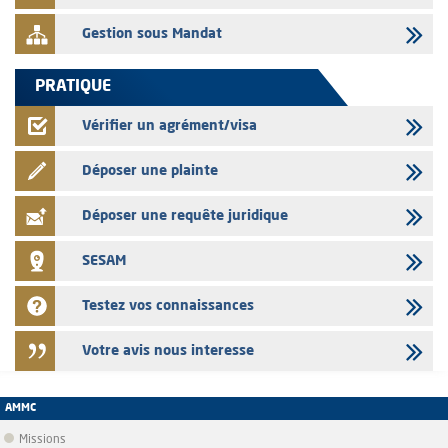
Gestion sous Mandat
PRATIQUE
Vérifier un agrément/visa
Déposer une plainte
Déposer une requête juridique
SESAM
Testez vos connaissances
Votre avis nous interesse
AMMC
Missions