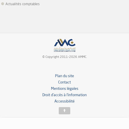
Actualités comptables
© Copyright 2011-2026 AMMC.
Plan du site
Contact
Mentions légales
Droit d’accès à l’information
Accessibilité